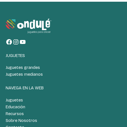
JUGUETES
Juguetes grandes
Juguetes medianos
NAVEGA EN LA WEB
Juguetes
Educación
Recursos
Sobre Nosotros