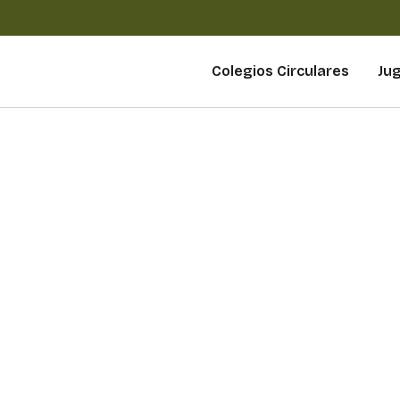
Colegios Circulares
Ju